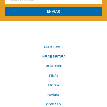
ENVIAR
QUEM SOMOS
INFRAESTRUTURA
MONITORIA
FÉRIAS
ESCOLA
FAMÍLIAS
CONTATO