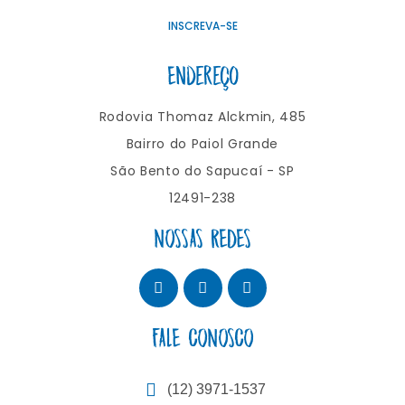
INSCREVA-SE
Endereço
Rodovia Thomaz Alckmin, 485
Bairro do Paiol Grande
São Bento do Sapucaí - SP
12491-238
NOSSAS REDES
FALE CONOSCO
(12) 3971-1537