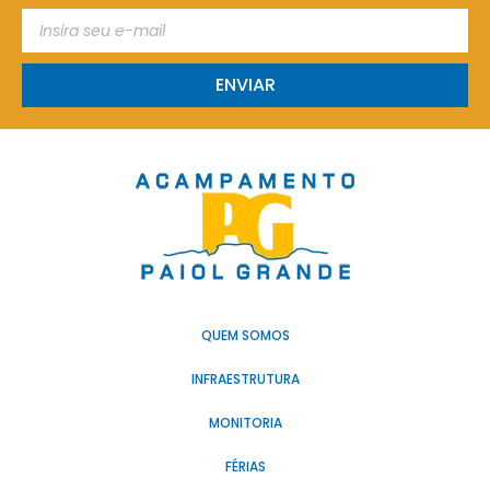
ENVIAR
QUEM SOMOS
INFRAESTRUTURA
MONITORIA
FÉRIAS