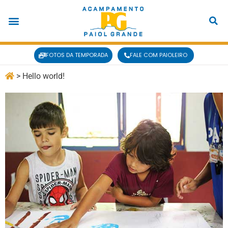
FOTOS DA TEMPORADA
FALE COM PAIOLEIRO
>
Hello world!