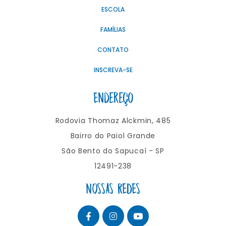
ESCOLA
FAMÍLIAS
CONTATO
INSCREVA-SE
Endereço
Rodovia Thomaz Alckmin, 485
Bairro do Paiol Grande
São Bento do Sapucaí - SP
12491-238
NOSSAS REDES