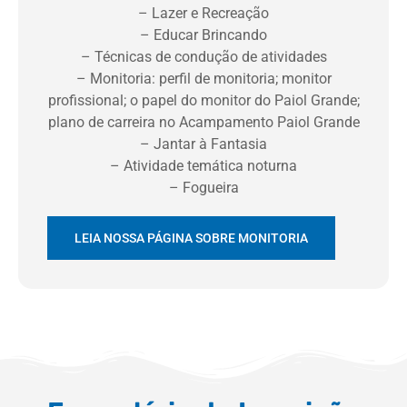
– Lazer e Recreação
– Educar Brincando
– Técnicas de condução de atividades
– Monitoria: perfil de monitoria; monitor
profissional; o papel do monitor do Paiol Grande;
plano de carreira no Acampamento Paiol Grande
– Jantar à Fantasia
– Atividade temática noturna
– Fogueira
LEIA NOSSA PÁGINA SOBRE MONITORIA