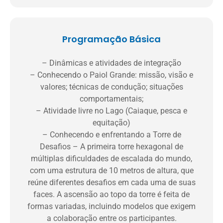
Programação Básica
– Dinâmicas e atividades de integração
– Conhecendo o Paiol Grande: missão, visão e
valores; técnicas de condução; situações
comportamentais;
– Atividade livre no Lago (Caiaque, pesca e
equitação)
– Conhecendo e enfrentando a Torre de
Desafios – A primeira torre hexagonal de
múltiplas dificuldades de escalada do mundo,
com uma estrutura de 10 metros de altura, que
reúne diferentes desafios em cada uma de suas
faces. A ascensão ao topo da torre é feita de
formas variadas, incluindo modelos que exigem
a colaboração entre os participantes.