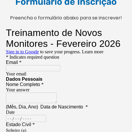
Formulário de Inscrição
Preencha o formulário abaixo para se inscrever!