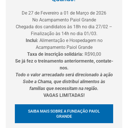
De 27 de Fevereiro a 01 de Março de 2026
No Acampamento Paiol Grande
Chegada dos candidatos às 18h no dia 27/02 –
Finalização às 14h no dia 01/03.
Inclui:
Alimentação e Hospedagem no
Acampamento Paiol Grande
Taxa de inscrição solidária:
R$90,00
Se já fez o treinamento anteriormente, contate-
nos.
Todo o valor arrecadado será direcionado à ação
Sobe a Chama, que distribui alimentos às
famílias que necessitam na região.
VAGAS LIMITADAS!
SAIBA MAIS SOBRE A FUNDAÇÃO PAIOL
GRANDE