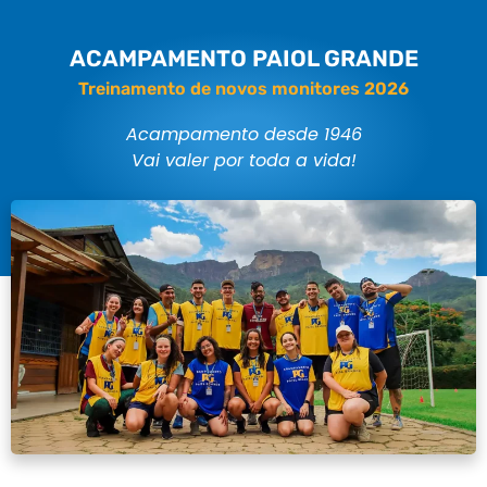
ACAMPAMENTO PAIOL GRANDE
Treinamento de novos monitores 2026
Acampamento desde 1946
Vai valer por toda a vida!