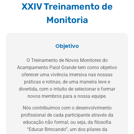
XXIV Treinamento de
Monitoria
Objetivo
O Treinamento de Novos Monitores do
Acampamento Paiol Grande tem como objetivo
oferecer uma vivência imersiva nas nossas
práticas e rotinas, de uma maneira leve e
divertida, com o intuito de selecionar e formar
novos membros para a nossa equipe.
Nós contribuímos com o desenvolvimento
profissional de cada participante através da
educação não formal, ou seja, da filosofia
“Educar Brincando”, um dos pilares da