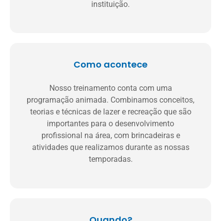
instituição.
Como acontece
Nosso treinamento conta com uma
programação animada. Combinamos conceitos,
teorias e técnicas de lazer e recreação que são
importantes para o desenvolvimento
profissional na área, com brincadeiras e
atividades que realizamos durante as nossas
temporadas.
Quando?